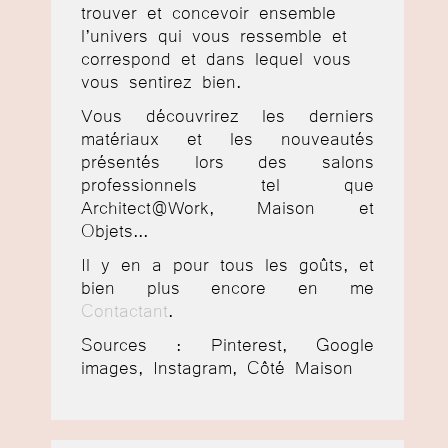
trouver et concevoir ensemble
l’univers qui vous ressemble et
correspond et dans lequel vous
vous sentirez bien.
Vous découvrirez les derniers
matériaux et les nouveautés
présentés lors des salons
professionnels tel que
Architect@Work, Maison et
Objets...
Il y en a pour tous les goûts, et
bien plus encore en me
Contactant
.
Sources : Pinterest, Google
images, Instagram, Côté Maison