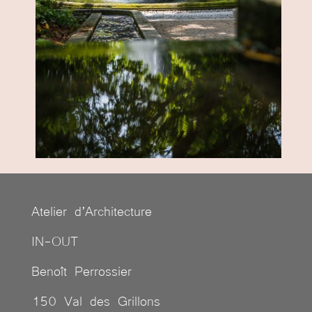
Atelier d’Architecture
IN-OUT
Benoît Perrossier
150 Val des Grillons