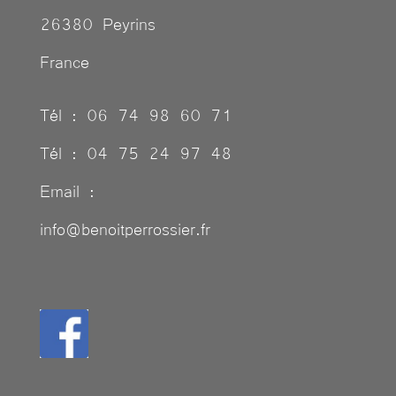
26380 Peyrins
France
Tél : 06 74 98 60 71
Tél : 04 75 24 97 48
Email :
info@benoitperrossier.fr