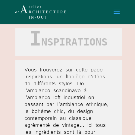
I
NSPIRATIONS
Vous trouverez sur cette page
Inspirations, un florilège d’idées
de différents styles. De
l’ambiance scandinave à
l’ambiance loft industriel en
passant par l’ambiance ethnique,
le bohème chic, du design
contemporain au classique
agrémenté de vintage... Ici tous
les ingrédients sont là pour